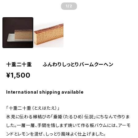
1
/2
十重二十重 ふんわりしっとりバームクーヘン
¥1,500
International shipping available
「十重二十重（とえはたえ）」
氷見に伝わる縁結びの「垂姫（たるひめ）伝説」にちなんで作りま
した。一層一層、手間を惜しまず焼いて作る板バウムには、アーモ
ンドとレモンを混ぜ、しっとり風味よく仕上げました。