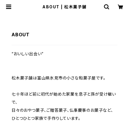
ABOUT | 松木菓子舗
ABOUT
“おいしい出会い”
松木菓子舗は富山県氷見市の小さな和菓子屋です。
七十年ほど前に初代が始めた家業を息子と孫が受け継い
で、
日々のおやつ菓子、ご贈答菓子、仏事慶事のお菓子など、
ひとつひとつ家族で手作りしています。